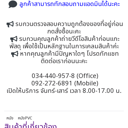
ลูกค้าสามารถทักสอบถามแอดมินได้นะคะ
รบกวนตรวจสอบความถูกต้องของที่อยู่ก่อน
กดสั่งซื้อนะคะ
รบกวนคุณลูกค้าถ่ายวีดีโอสินค้าก่อนแกะ
พัสดุ เพื่อใช้เป็นหลักฐานในการเคลมสินค้าค่ะ
หากคุณลูกค้ามีปัญหาใดๆ โปรดทักแชท
ติดต่อเราก่อนนะคะ
034-440-957-8 (Office)
092-272-6891 (Mobile)
เปิดให้บริการ จันทร์-เสาร์ เวลา 8.00-17.00 น.
หนัง
หนังPVC
สินค้าที่เกี่ยวข้อง