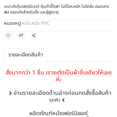
เหมาะกับหุ้มเฟอร์นิเจอร์ หุ้มเก้าอี้โซฟา ไม่มีโลหะหนัก ไม่มีกลิ่น ปลอดสาร
พิษ ปลอดภัยสำหรับเด็ก และผู้สูงอายุ
หมวดหมู่:
หนัง
,
หนัง PVC
แชร์
รายละเอียดสินค้า
สั่งมากกว่า 1 ชิ้น เราจะตัดเป็นผ้าชิ้นเดียวให้เลย
ค่ะ
อ่านรายละเอียดด้านล่างก่อนกดสั่งซื้อสินค้า
นะคะ
ผลิตภัณฑ์หนังเฟอร์นิเจอร์