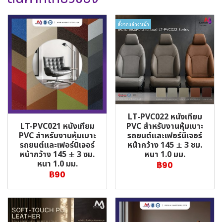
สั่งจองล่วงหน้า
LT-PVC022 หนังเทียม
LT-PVC021 หนังเทียม
PVC สำหรับงานหุ้มเบาะ
PVC สำหรับงานหุ้มเบาะ
รถยนต์และเฟอร์นิเจอร์
รถยนต์และเฟอร์นิเจอร์
หน้ากว้าง 145 ± 3 ซม.
หน้ากว้าง 145 ± 3 ซม.
หนา 1.0 มม.
หนา 1.0 มม.
฿90
฿90