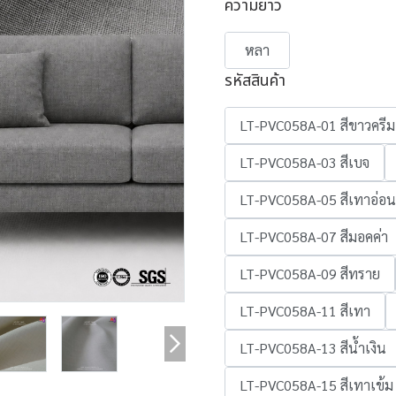
ความยาว
หลา
รหัสสินค้า
LT-PVC058A-01 สีขาวครีม
LT-PVC058A-03 สีเบจ
LT-PVC058A-05 สีเทาอ่อน
LT-PVC058A-07 สีมอคค่า
LT-PVC058A-09 สีทราย
LT-PVC058A-11 สีเทา
LT-PVC058A-13 สีน้ำเงิน
LT-PVC058A-15 สีเทาเข้ม