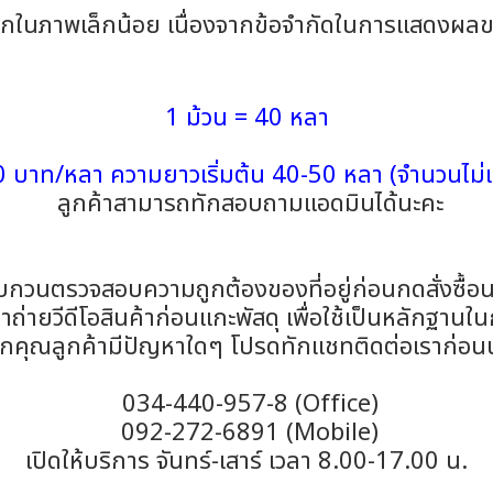
จากในภาพเล็กน้อย เนื่องจากข้อจำกัดในการแสดงผล
1 ม้วน = 40 หลา
 บาท/หลา ความยาวเริ่มต้น 40-50 หลา (จำนวนไม่เท
ลูกค้าสามารถทักสอบถามแอดมินได้นะคะ
กวนตรวจสอบความถูกต้องของที่อยู่ก่อนกดสั่งซื้อน
่ายวีดีโอสินค้าก่อนแกะพัสดุ เพื่อใช้เป็นหลักฐานใน
คุณลูกค้ามีปัญหาใดๆ โปรดทักแชทติดต่อเราก่อน
034-440-957-8 (Office)
092-272-6891 (Mobile)
เปิดให้บริการ จันทร์-เสาร์ เวลา 8.00-17.00 น.