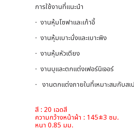
การใช้งานที่แนะนำ
· งานหุ้มโซฟาและเก้าอี้
· งานหุ้มเบาะนั่งและเบาะพิง
· งานหุ้มหัวเตียง
· งานบุและตกแต่งเฟอร์นิเจอร์
· งานตกแต่งภายในที่เหมาะสมกับสเป
สี : 20 เฉดสี
ความกว้างหน้าผ้า : 145±3 ซม.
หนา 0.85 มม.