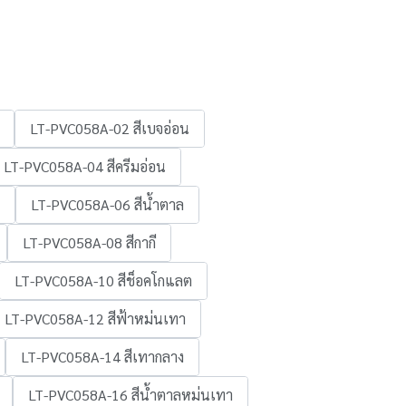
LT-PVC058A-02 สีเบจอ่อน
LT-PVC058A-04 สีครีมอ่อน
LT-PVC058A-06 สีน้ำตาล
LT-PVC058A-08 สีกากี
LT-PVC058A-10 สีช็อคโกแลต
LT-PVC058A-12 สีฟ้าหม่นเทา
LT-PVC058A-14 สีเทากลาง
LT-PVC058A-16 สีน้ำตาลหม่นเทา