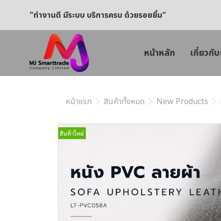
"ทำงานดี มีระบบ บริการครบ ด้วยรอยยิ้ม"
หน้าหลัก
เกี่ยวกับ
หน้าแรก
สินค้าทั้งหมด
New Products
สินค้าใหม่