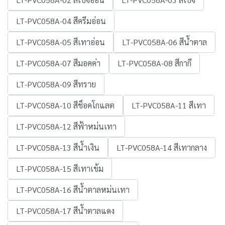
LT-PVC058A-04 สีครีมอ่อน
LT-PVC058A-05 สีเทาอ่อน
LT-PVC058A-06 สีน้ำตาล
LT-PVC058A-07 สีมอคค่า
LT-PVC058A-08 สีกากี
LT-PVC058A-09 สีทราย
LT-PVC058A-10 สีช็อคโกแลต
LT-PVC058A-11 สีเทา
LT-PVC058A-12 สีฟ้าหม่นเทา
LT-PVC058A-13 สีน้ำเงิน
LT-PVC058A-14 สีเทากลาง
LT-PVC058A-15 สีเทาเข้ม
LT-PVC058A-16 สีน้ำตาลหม่นเทา
LT-PVC058A-17 สีน้ำตาลแดง