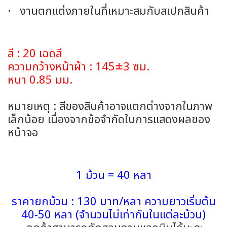
· งานตกแต่งภายในที่เหมาะสมกับสเปกสินค้า
สี : 20 เฉดสี
ความกว้างหน้าผ้า : 145±3 ซม.
หนา 0.85 มม.
หมายเหตุ : สีของสินค้าอาจแตกต่างจากในภาพ
เล็กน้อย เนื่องจากข้อจำกัดในการแสดงผลของ
หน้าจอ
1 ม้วน = 40 หลา
ราคายกม้วน : 130 บาท/หลา ความยาวเริ่มต้น
40-50 หลา (จำนวนไม่เท่ากันในแต่ละม้วน)