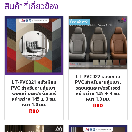
สินค้าที่เกี่ยวข้อง
สั่งจองล่วงหน้า
LT-PVC022 หนังเทียม
LT-PVC021 หนังเทียม
PVC สำหรับงานหุ้มเบาะ
PVC สำหรับงานหุ้มเบาะ
รถยนต์และเฟอร์นิเจอร์
รถยนต์และเฟอร์นิเจอร์
หน้ากว้าง 145 ± 3 ซม.
หน้ากว้าง 145 ± 3 ซม.
หนา 1.0 มม.
หนา 1.0 มม.
฿90
฿90