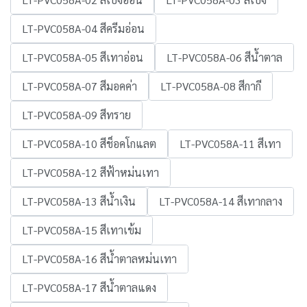
LT-PVC058A-04 สีครีมอ่อน
LT-PVC058A-05 สีเทาอ่อน
LT-PVC058A-06 สีน้ำตาล
LT-PVC058A-07 สีมอคค่า
LT-PVC058A-08 สีกากี
LT-PVC058A-09 สีทราย
LT-PVC058A-10 สีช็อคโกแลต
LT-PVC058A-11 สีเทา
LT-PVC058A-12 สีฟ้าหม่นเทา
LT-PVC058A-13 สีน้ำเงิน
LT-PVC058A-14 สีเทากลาง
LT-PVC058A-15 สีเทาเข้ม
LT-PVC058A-16 สีน้ำตาลหม่นเทา
LT-PVC058A-17 สีน้ำตาลแดง