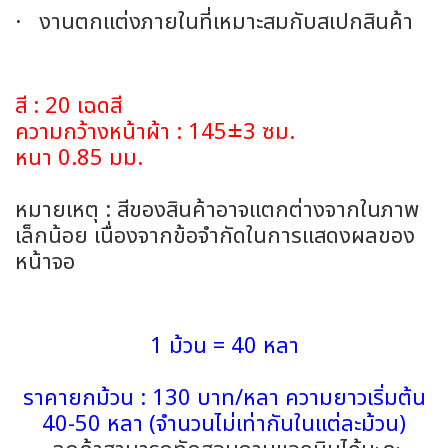
· งานตกแต่งภายในที่เหมาะสมกับสเปกสินค้า
สี : 20 เฉดสี
ความกว้างหน้าผ้า : 145±3 ซม.
หนา 0.85 มม.
หมายเหตุ : สีของสินค้าอาจแตกต่างจากในภาพ
เล็กน้อย เนื่องจากข้อจำกัดในการแสดงผลของ
หน้าจอ
1 ม้วน = 40 หลา
ราคายกม้วน : 130 บาท/หลา ความยาวเริ่มต้น
40-50 หลา (จำนวนไม่เท่ากันในแต่ละม้วน)