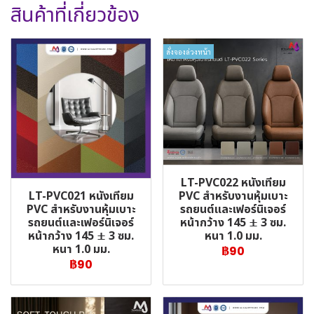
สินค้าที่เกี่ยวข้อง
สั่งจองล่วงหน้า
LT-PVC022 หนังเทียม
LT-PVC021 หนังเทียม
PVC สำหรับงานหุ้มเบาะ
PVC สำหรับงานหุ้มเบาะ
รถยนต์และเฟอร์นิเจอร์
รถยนต์และเฟอร์นิเจอร์
หน้ากว้าง 145 ± 3 ซม.
หน้ากว้าง 145 ± 3 ซม.
หนา 1.0 มม.
หนา 1.0 มม.
฿90
฿90