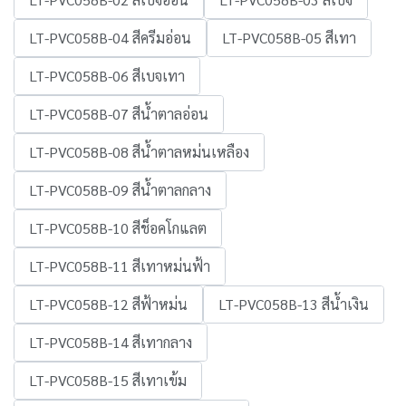
LT-PVC058B-04 สีครีมอ่อน
LT-PVC058B-05 สีเทา
LT-PVC058B-06 สีเบจเทา
LT-PVC058B-07 สีน้ำตาลอ่อน
LT-PVC058B-08 สีน้ำตาลหม่นเหลือง
LT-PVC058B-09 สีน้ำตาลกลาง
LT-PVC058B-10 สีช็อคโกแลต
LT-PVC058B-11 สีเทาหม่นฟ้า
LT-PVC058B-12 สีฟ้าหม่น
LT-PVC058B-13 สีน้ำเงิน
LT-PVC058B-14 สีเทากลาง
LT-PVC058B-15 สีเทาเข้ม