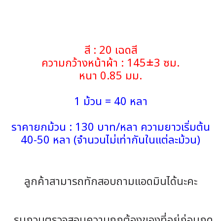
สี : 20 เฉดสี
ความกว้างหน้าผ้า : 145±3 ซม.
หนา 0.85 มม.
1 ม้วน = 40 หลา
ราคายกม้วน : 130 บาท/หลา ความยาวเริ่มต้น
40-50 หลา (จำนวนไม่เท่ากันในแต่ละม้วน)
ลูกค้าสามารถทักสอบถามแอดมินได้นะคะ
รบกวนตรวจสอบความถูกต้องของที่อยู่ก่อนกด