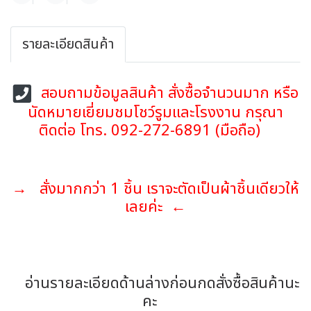
รายละเอียดสินค้า
สอบถามข้อมูลสินค้า สั่งซื้อจำนวนมาก หรือ
นัดหมายเยี่ยมชมโชว์รูมและโรงงาน กรุณา
ติดต่อ โทร. 092-272-6891 (มือถือ)
→ สั่งมากกว่า 1 ชิ้น เราจะตัดเป็นผ้าชิ้นเดียวให้
เลยค่ะ ←
อ่านรายละเอียดด้านล่างก่อนกดสั่งซื้อสินค้านะ
คะ