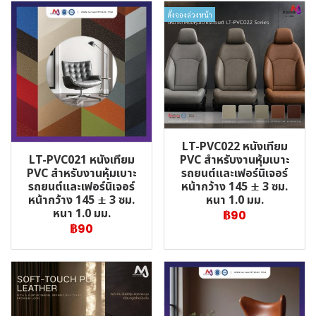
สั่งจองล่วงหน้า
LT-PVC022 หนังเทียม
LT-PVC021 หนังเทียม
PVC สำหรับงานหุ้มเบาะ
PVC สำหรับงานหุ้มเบาะ
รถยนต์และเฟอร์นิเจอร์
รถยนต์และเฟอร์นิเจอร์
หน้ากว้าง 145 ± 3 ซม.
หน้ากว้าง 145 ± 3 ซม.
หนา 1.0 มม.
หนา 1.0 มม.
฿90
฿90