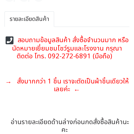
รายละเอียดสินค้า
สอบถามข้อมูลสินค้า สั่งซื้อจำนวนมาก หรือ
นัดหมายเยี่ยมชมโชว์รูมและโรงงาน กรุณา
ติดต่อ โทร. 092-272-6891 (มือถือ)
→ สั่งมากกว่า 1 ชิ้น เราจะตัดเป็นผ้าชิ้นเดียวให้
เลยค่ะ ←
อ่านรายละเอียดด้านล่างก่อนกดสั่งซื้อสินค้านะ
คะ