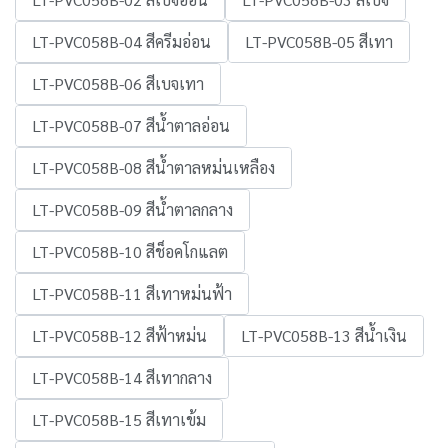
LT-PVC058B-04 สีครีมอ่อน
LT-PVC058B-05 สีเทา
LT-PVC058B-06 สีเบจเทา
LT-PVC058B-07 สีน้ำตาลอ่อน
LT-PVC058B-08 สีน้ำตาลหม่นเหลือง
LT-PVC058B-09 สีน้ำตาลกลาง
LT-PVC058B-10 สีช็อคโกแลต
LT-PVC058B-11 สีเทาหม่นฟ้า
LT-PVC058B-12 สีฟ้าหม่น
LT-PVC058B-13 สีน้ำเงิน
LT-PVC058B-14 สีเทากลาง
LT-PVC058B-15 สีเทาเข้ม