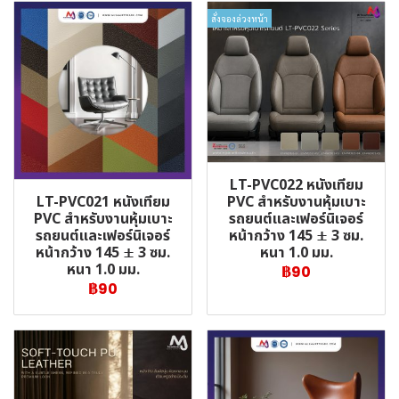
สั่งจองล่วงหน้า
LT-PVC022 หนังเทียม
LT-PVC021 หนังเทียม
PVC สำหรับงานหุ้มเบาะ
PVC สำหรับงานหุ้มเบาะ
รถยนต์และเฟอร์นิเจอร์
รถยนต์และเฟอร์นิเจอร์
หน้ากว้าง 145 ± 3 ซม.
หน้ากว้าง 145 ± 3 ซม.
หนา 1.0 มม.
หนา 1.0 มม.
฿90
฿90