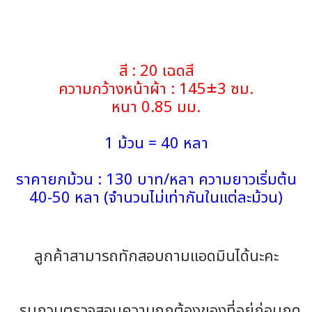
สี : 20 เฉดสี
ความกว้างหน้าผ้า : 145±3 ซม.
หนา 0.85 มม.
1 ม้วน = 40 หลา
ราคายกม้วน : 130 บาท/หลา ความยาวเริ่มต้น
40-50 หลา (จำนวนไม่เท่ากันในแต่ละม้วน)
ลูกค้าสามารถทักสอบถามแอดมินได้นะคะ
รบกวนตรวจสอบความถูกต้องของที่อยู่ก่อนกด