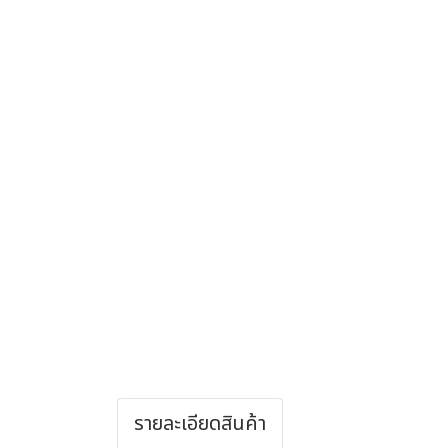
รายละเอียดสินค้า