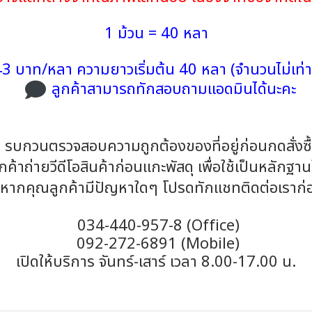
1 ม้วน = 40 หลา
3 บาท/หลา ความยาวเริ่มต้น 40 หลา (จำนวนไม่เท่า
ลูกค้าสามารถทักสอบถามแอดมินได้นะคะ
รบกวนตรวจสอบความถูกต้องของที่อยู่ก่อนกดสั่งซื
้าถ่ายวีดีโอสินค้าก่อนแกะพัสดุ เพื่อใช้เป็นหลักฐา
หากคุณลูกค้ามีปัญหาใดๆ โปรดทักแชทติดต่อเราก่
034-440-957-8 (Office)
092-272-6891 (Mobile)
เปิดให้บริการ จันทร์-เสาร์ เวลา 8.00-17.00 น.