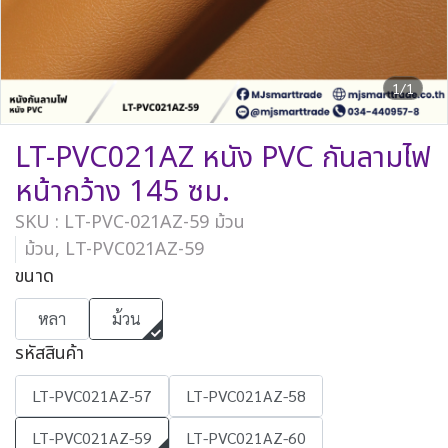
1/1
LT-PVC021AZ หนัง PVC กันลามไฟ
หน้ากว้าง 145 ซม.
SKU : LT-PVC-021AZ-59 ม้วน
ม้วน, LT-PVC021AZ-59
ขนาด
หลา
ม้วน
รหัสสินค้า
LT-PVC021AZ-57
LT-PVC021AZ-58
LT-PVC021AZ-59
LT-PVC021AZ-60