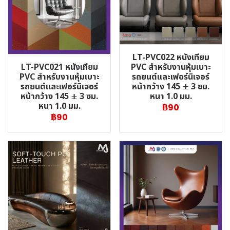
LT-PVC022 หนังเทียม
LT-PVC021 หนังเทียม
PVC สำหรับงานหุ้มเบาะ
PVC สำหรับงานหุ้มเบาะ
รถยนต์และเฟอร์นิเจอร์
รถยนต์และเฟอร์นิเจอร์
หน้ากว้าง 145 ± 3 ซม.
หน้ากว้าง 145 ± 3 ซม.
หนา 1.0 มม.
หนา 1.0 มม.
฿90
฿90