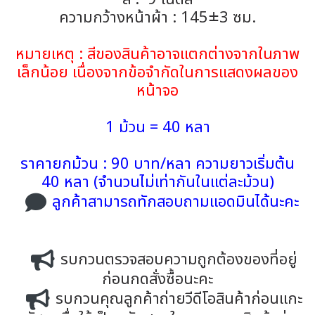
ความกว้างหน้าผ้า : 145±3 ซม.
หมายเหตุ : สีของสินค้าอาจแตกต่างจากในภาพ
เล็กน้อย เนื่องจากข้อจำกัดในการแสดงผลของ
หน้าจอ
1 ม้วน = 40 หลา
ราคายกม้วน : 90 บาท/หลา ความยาวเริ่มต้น
40 หลา (จำนวนไม่เท่ากันในแต่ละม้วน)
ลูกค้าสามารถทักสอบถามแอดมินได้นะคะ
รบกวนตรวจสอบความถูกต้องของที่อยู่
ก่อนกดสั่งซื้อนะคะ
รบกวนคุณลูกค้าถ่ายวีดีโอสินค้าก่อนแกะ