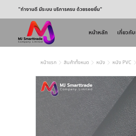
"ทำงานดี มีระบบ บริการครบ ด้วยรอยยิ้ม"
หน้าหลัก
เกี่ยวกับ
หน้าแรก
สินค้าทั้งหมด
หนัง
หนัง PVC