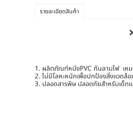
รายละเอียดสินค้า
1. ผลิตภัณฑ์หนังPVC กันลามไฟ เหมาะกั
2. ไม่มีโลหะหนักเพื่อปกป้องสิ่งแวดล้อม
3. ปลอดสารพิษ ปลอดภัยสำหรับเด็กและ