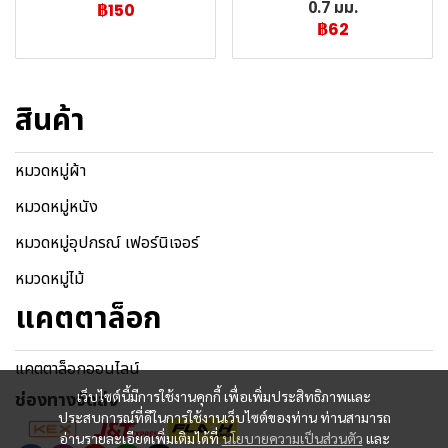
0.7 มม.
฿150
฿62
สินค้า
หมวดหมู่ผ้า
หมวดหมู่หนัง
หมวดหมู่อุปกรณ์ เฟอร์นิเจอร์
หมวดหมู่ไม้
แคตตาล็อก
แคตตาล็อกออนไลน์
ช่องทางจัดส่ง
เว็บไซต์นี้มีการใช้งานคุกกี้ เพื่อเพิ่มประสิทธิภาพและ
ประสบการณ์ที่ดีในการใช้งานเว็บไซต์ของท่าน ท่านสามารถ
อ่านรายละเอียดเพิ่มเติมได้ที่
นโยบายความเป็นส่วนตัว
และ