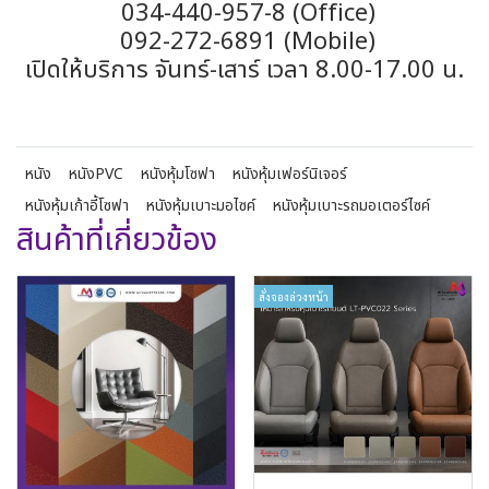
034-440-957-8 (Office)
092-272-6891 (Mobile)
เปิดให้บริการ จันทร์-เสาร์ เวลา 8.00-17.00 น.
หนัง
หนังPVC
หนังหุ้มโซฟา
หนังหุ้มเฟอร์นิเจอร์
หนังหุ้มเก้าอี้โซฟา
หนังหุ้มเบาะมอไซค์
หนังหุ้มเบาะรถมอเตอร์ไซค์
สินค้าที่เกี่ยวข้อง
สั่งจองล่วงหน้า