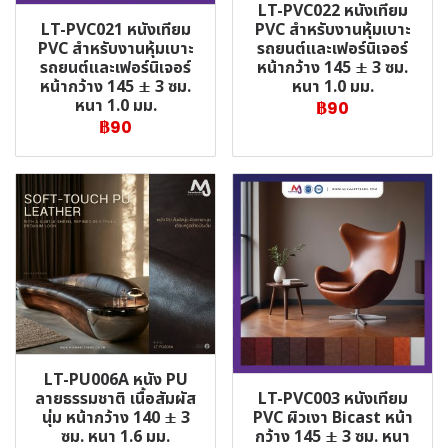
LT-PVC022 หนังเทียม
LT-PVC021 หนังเทียม
PVC สำหรับงานหุ้มเบาะ
PVC สำหรับงานหุ้มเบาะ
รถยนต์และเฟอร์นิเจอร์
รถยนต์และเฟอร์นิเจอร์
หน้ากว้าง 145 ± 3 ซม.
หน้ากว้าง 145 ± 3 ซม.
หนา 1.0 มม.
หนา 1.0 มม.
฿90
฿90
LT-PU006A หนัง PU
LT-PVC003 หนังเทียม
ลายธรรมชาติ เนื้อสัมผัส
PVC ผิวเงา Bicast หน้า
นุ่ม หน้ากว้าง 140 ± 3
กว้าง 145 ± 3 ซม. หนา
ซม. หนา 1.6 มม.