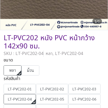
1/1
LT-PVC202 หนัง PVC หน้ากว้าง
142x90 ซม.
SKU : LT-PVC202-04
หลา, LT-PVC202-04
ขนาด
หลา
ม้วน
รหัสสินค้า
LT-PVC202-01
LT-PVC202-02
LT-PVC202-03
LT-PVC202-04
LT-PVC202-05
LT-PVC202-06