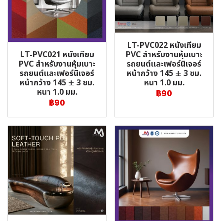
LT-PVC022 หนังเทียม
LT-PVC021 หนังเทียม
PVC สำหรับงานหุ้มเบาะ
PVC สำหรับงานหุ้มเบาะ
รถยนต์และเฟอร์นิเจอร์
รถยนต์และเฟอร์นิเจอร์
หน้ากว้าง 145 ± 3 ซม.
หน้ากว้าง 145 ± 3 ซม.
หนา 1.0 มม.
หนา 1.0 มม.
฿90
฿90