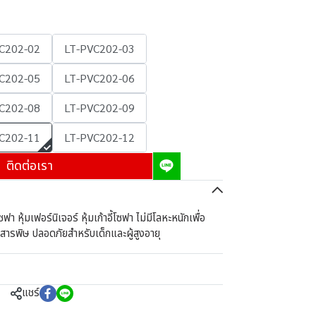
C202-02
LT-PVC202-03
C202-05
LT-PVC202-06
C202-08
LT-PVC202-09
C202-11
LT-PVC202-12
ติดต่อเรา
 หุ้มเฟอร์นิเจอร์ หุ้มเก้าอี้โซฟา ไม่มีโลหะหนักเพื่อ
ดสารพิษ ปลอดภัยสำหรับเด็กและผู้สูงอายุ
แชร์