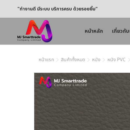
"ทำงานดี มีระบบ บริการครบ ด้วยรอยยิ้ม"
หน้าหลัก
เกี่ยวกับ
หน้าแรก
สินค้าทั้งหมด
หนัง
หนัง PVC