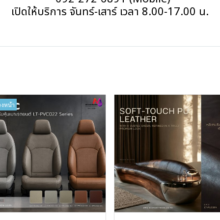
เปิดให้บริการ จันทร์-เสาร์ เวลา 8.00-17.00 น.
วงหน้า