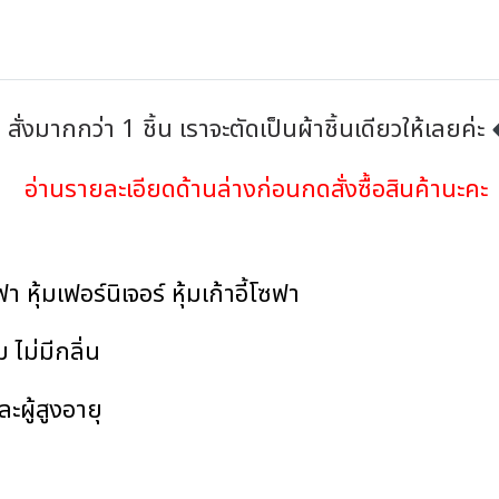
สั่งมากกว่า 1 ชิ้น เราจะตัดเป็นผ้าชิ้นเดียวให้เลยค่ะ
อ่านรายละเอียดด้านล่างก่อนกดสั่งซื้อสินค้านะคะ
ุ้มเฟอร์นิเจอร์ หุ้มเก้าอี้โซฟา
 ไม่มีกลิ่น
ละผู้สูงอายุ