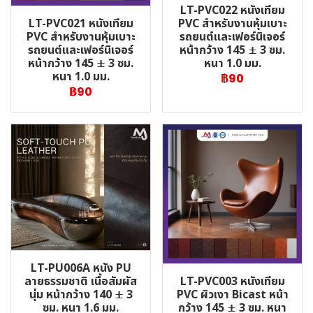
LT-PVC022 หนังเทียม
LT-PVC021 หนังเทียม
PVC สำหรับงานหุ้มเบาะ
PVC สำหรับงานหุ้มเบาะ
รถยนต์และเฟอร์นิเจอร์
รถยนต์และเฟอร์นิเจอร์
หน้ากว้าง 145 ± 3 ซม.
หน้ากว้าง 145 ± 3 ซม.
หนา 1.0 มม.
หนา 1.0 มม.
฿90
฿90
LT-PU006A หนัง PU
LT-PVC003 หนังเทียม
ลายธรรมชาติ เนื้อสัมผัส
PVC ผิวเงา Bicast หน้า
นุ่ม หน้ากว้าง 140 ± 3
กว้าง 145 ± 3 ซม. หนา
ซม. หนา 1.6 มม.