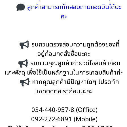
ลูกค้าสามารถทักสอบถามแอดมินได้นะ
คะ
รบกวนตรวจสอบความถูกต้องของที่
อยู่ก่อนกดสั่งซื้อนะคะ
รบกวนคุณลูกค้าถ่ายวีดีโอสินค้าก่อน
แกะพัสดุ เพื่อใช้เป็นหลักฐานในการเคลมสินค้าค่ะ
หากคุณลูกค้ามีปัญหาใดๆ โปรดทัก
แชทติดต่อเราก่อนนะคะ
034-440-957-8 (Office)
092-272-6891 (Mobile)