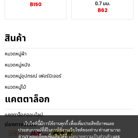
0.7 มม.
฿150
฿62
สินค้า
หมวดหมู่ผ้า
หมวดหมู่หนัง
หมวดหมู่อุปกรณ์ เฟอร์นิเจอร์
หมวดหมู่ไม้
แคตตาล็อก
แคตตาล็อกออนไลน์
ช่องทางจัดส่ง
เว็บไซต์นี้มีการใช้งานคุกกี้ เพื่อเพิ่มประสิทธิภาพและ
ประสบการณ์ที่ดีในการใช้งานเว็บไซต์ของท่าน ท่านสามารถ
อ่านรายละเอียดเพิ่มเติมได้ที่
นโยบายความเป็นส่วนตัว
และ