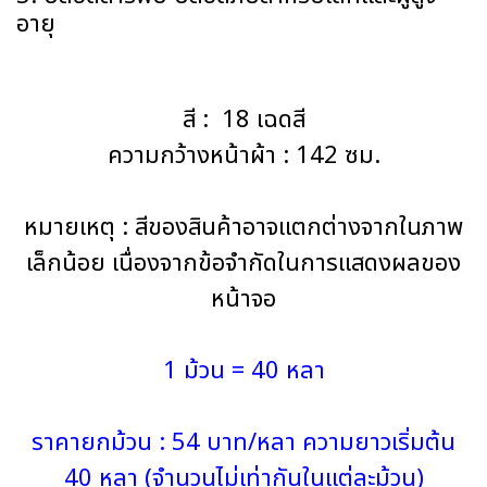
อายุ
สี : 18 เฉดสี
ความกว้างหน้าผ้า : 142 ซม.
หมายเหตุ : สีของสินค้าอาจแตกต่างจากในภาพ
เล็กน้อย เนื่องจากข้อจำกัดในการแสดงผลของ
หน้าจอ
1 ม้วน = 40 หลา
ราคายกม้วน : 54 บาท/หลา ความยาวเริ่มต้น
40 หลา (จำนวนไม่เท่ากันในแต่ละม้วน)