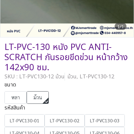
1/1
LT-PVC-130 หนัง PVC ANTI-
SCRATCH กันรอยขีดข่วน หน้ากว้าง
142x90 ซม.
SKU : LT-PVC130-12 ม้วน
ม้วน, LT-PVC130-12
ขนาด
หลา
ม้วน
รหัสสินค้า
LT-PVC130-01
LT-PVC130-02
LT-PVC130-03
LT-PVC130-04
LT-PVC130-05
LT-PVC130-06